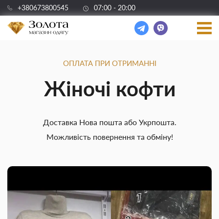
+380673800545
07:00 - 20:00
ОПЛАТА ПРИ ОТРИМАННІ
Жіночі кофти
Доставка Нова пошта або Укрпошта.
Можливість повернення та обміну!