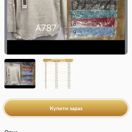
Купити зараз
Опис