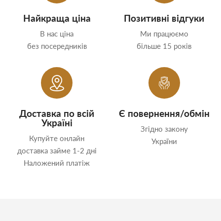
Найкраща ціна
Позитивні відгуки
В нас ціна
Ми працюємо
без посередників
більше 15 років
Доставка по всій
Є повернення/обмін
Україні
Згідно закону
Купуйте онлайн
України
доставка займе 1-2 дні
Наложений платіж