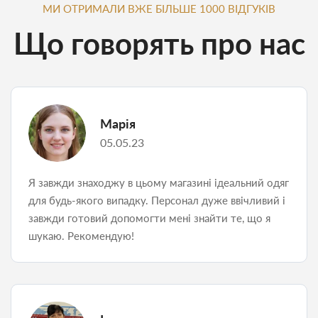
МИ ОТРИМАЛИ ВЖЕ БІЛЬШЕ 1000 ВІДГУКІВ
Що говорять про нас
Марія
05.05.23
Я завжди знаходжу в цьому магазині ідеальний одяг
для будь-якого випадку. Персонал дуже ввічливий і
завжди готовий допомогти мені знайти те, що я
шукаю. Рекомендую!