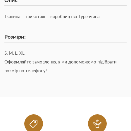
Тканина – трикотаж – виробництво Туреччина.
Розміри:
S, M, L, XL
Оформляйте замовлення, а ми допоможемо підібрати
розмір по телефону!