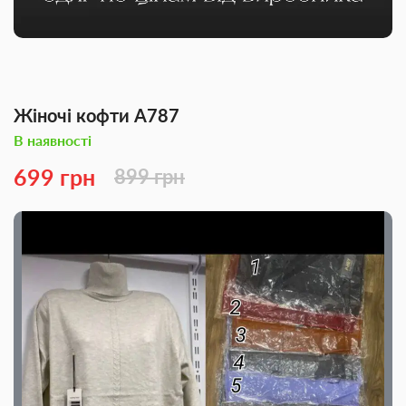
Жіночі кофти A787
В наявності
699 грн
899 грн