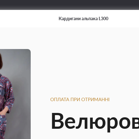
Кардигани альпака L300
ОПЛАТА ПРИ ОТРИМАННІ
Велюров