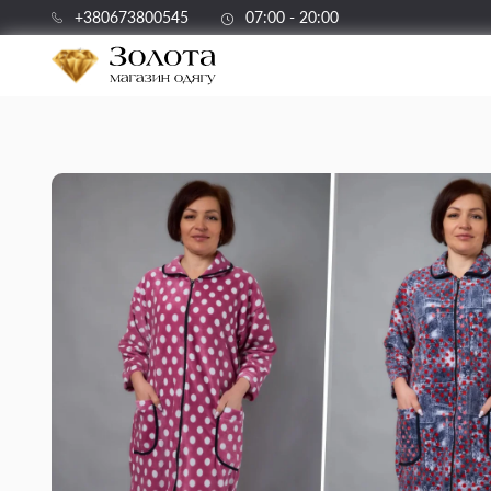
+380673800545
07:00 - 20:00