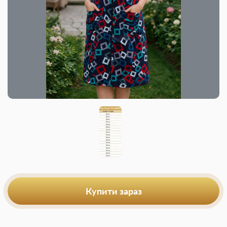
Купити зараз