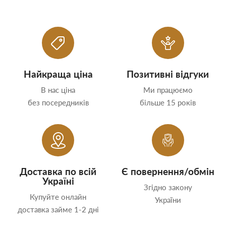
Найкраща ціна
Позитивні відгуки
В нас ціна
Ми працюємо
без посередників
більше 15 років
Доставка по всій
Є повернення/обмін
Україні
Згідно закону
Купуйте онлайн
України
доставка займе 1-2 дні