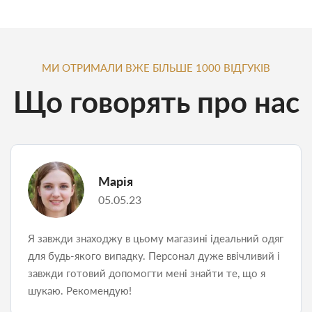
МИ ОТРИМАЛИ ВЖЕ БІЛЬШЕ 1000 ВІДГУКІВ
Що говорять про нас
Марія
05.05.23
Я завжди знаходжу в цьому магазині ідеальний одяг
для будь-якого випадку. Персонал дуже ввічливий і
завжди готовий допомогти мені знайти те, що я
шукаю. Рекомендую!