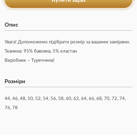
Опис
Увага! Допоможемо підібрати розмір за вашими замірами.
Тканина: 95% бавовна, 5% еластан
Виробник – Туреччина!
Розміри
44, 46, 48, 50, 52, 54, 56, 58, 60, 62, 64, 66, 68, 70, 72, 74,
76, 78