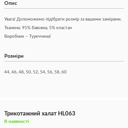
Опис
Увага! Допоможемо підібрати розмір за вашими замірами.
Тканина: 95% бавовна, 5% еластан
Виробник – Туреччина!
Розміри
44, 46, 48, 50, 52, 54, 56, 58, 60
Трикотажний халат HL063
В наявності