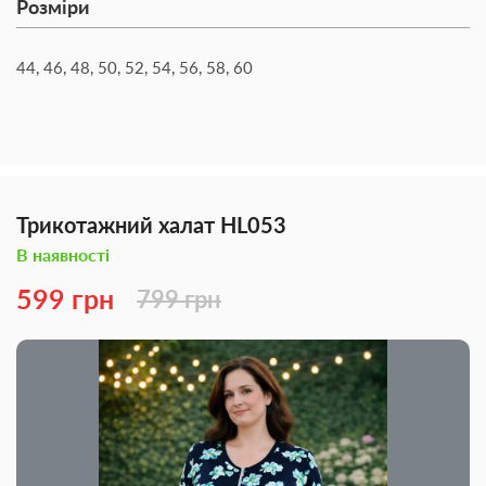
Розміри
44, 46, 48, 50, 52, 54, 56, 58, 60
Трикотажний халат HL053
В наявності
599 грн
799 грн