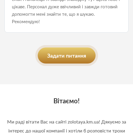
цікаве. Персонал дуже ввічливий і завжди готовий
допомогти мені знайти те, що я шукаю.
Рекомендую!
Задати питання
Вітаємо!
Ми раді вітати Вас на сайті zolotaya.km.ua! Дякуємо за
інтерес до нашої компанії і хотіли б розповісти трохи