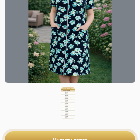
Купити зараз