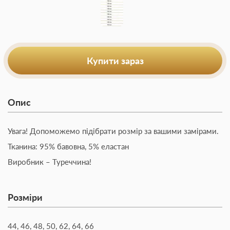
Купити зараз
Опис
Увага! Допоможемо підібрати розмір за вашими замірами.
Тканина: 95% бавовна, 5% еластан
Виробник – Туреччина!
Розміри
44, 46, 48, 50, 62, 64, 66