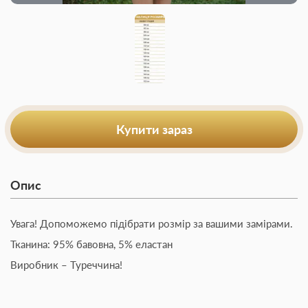
Купити зараз
Опис
Увага! Допоможемо підібрати розмір за вашими замірами.
Тканина: 95% бавовна, 5% еластан
Виробник – Туреччина!