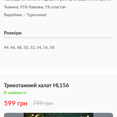
Тканина: 95% бавовна, 5% еластан
Виробник – Туреччина!
Розміри
44, 46, 48, 50, 52, 54, 56, 58
Трикотажний халат HL156
В наявності
599 грн
799 грн