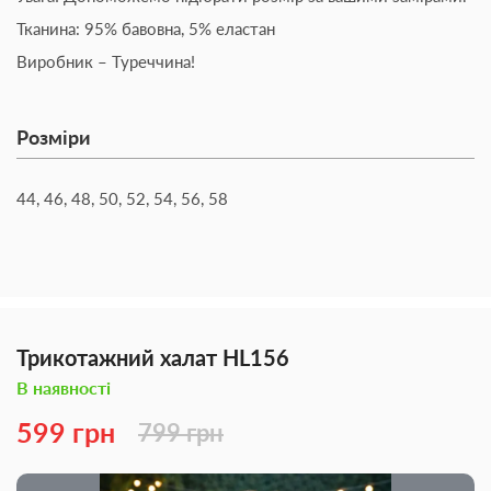
Тканина: 95% бавовна, 5% еластан
Виробник – Туреччина!
Розміри
44, 46, 48, 50, 52, 54, 56, 58
Трикотажний халат HL156
В наявності
599 грн
799 грн