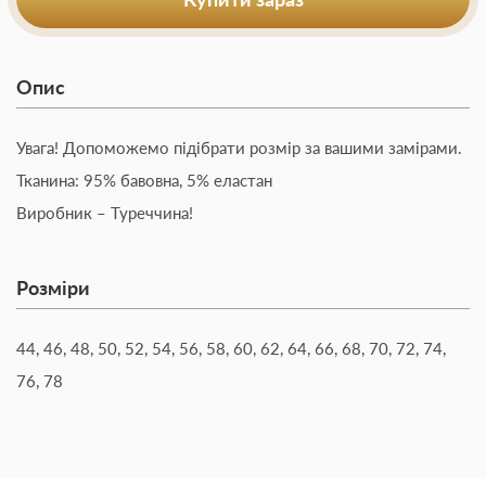
Опис
Увага! Допоможемо підібрати розмір за вашими замірами.
Тканина: 95% бавовна, 5% еластан
Виробник – Туреччина!
Розміри
44, 46, 48, 50, 52, 54, 56, 58, 60, 62, 64, 66, 68, 70, 72, 74,
76, 78