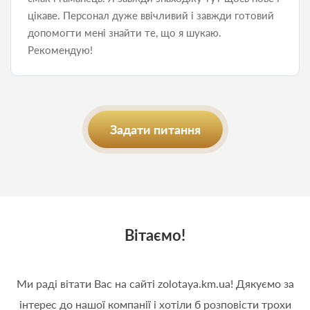
цікаве. Персонал дуже ввічливий і завжди готовий
допомогти мені знайти те, що я шукаю.
Рекомендую!
Задати питання
Вітаємо!
Ми раді вітати Вас на сайті zolotaya.km.ua! Дякуємо за
інтерес до нашої компанії і хотіли б розповісти трохи