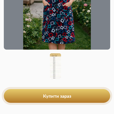
Купити зараз