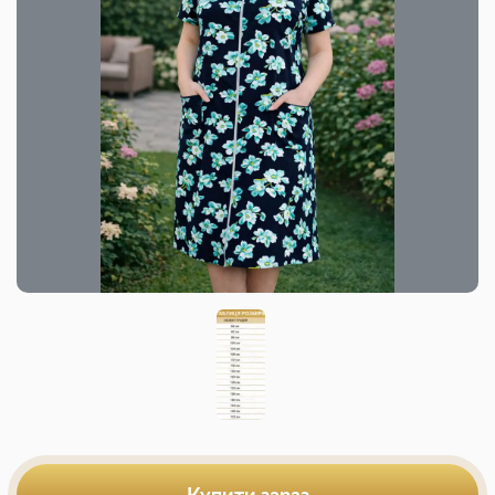
Купити зараз