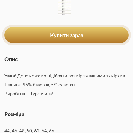
Купити зараз
Опис
Увага! Допоможемо підібрати розмір за вашими замірами.
Тканина: 95% бавовна, 5% еластан
Виробник – Туреччина!
Розміри
44, 46, 48, 50, 62, 64, 66