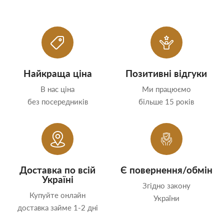
Найкраща ціна
Позитивні відгуки
В нас ціна
Ми працюємо
без посередників
більше 15 років
Доставка по всій
Є повернення/обмін
Україні
Згідно закону
Купуйте онлайн
України
доставка займе 1-2 дні