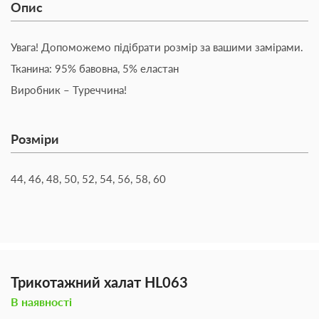
Опис
Увага! Допоможемо підібрати розмір за вашими замірами.
Тканина: 95% бавовна, 5% еластан
Виробник – Туреччина!
Розміри
44, 46, 48, 50, 52, 54, 56, 58, 60
Трикотажний халат HL063
В наявності