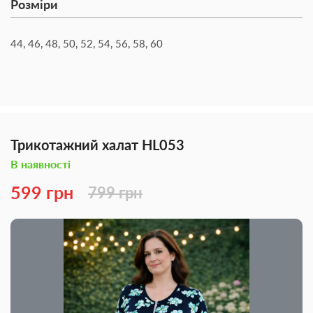
Розміри
44, 46, 48, 50, 52, 54, 56, 58, 60
Трикотажний халат HL053
В наявності
599 грн
799 грн