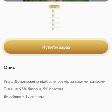
Купити зараз
Опис
Увага! Допоможемо підібрати розмір за вашими замірами.
Тканина: 95% бавовна, 5% еластан
Виробник – Туреччина!