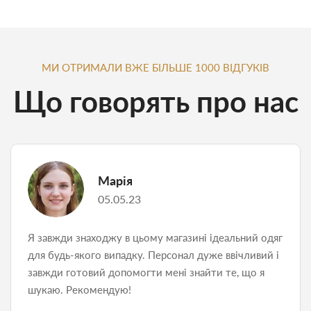
МИ ОТРИМАЛИ ВЖЕ БІЛЬШЕ 1000 ВІДГУКІВ
Що говорять про нас
Марія
05.05.23
Я завжди знаходжу в цьому магазині ідеальний одяг
для будь-якого випадку. Персонал дуже ввічливий і
завжди готовий допомогти мені знайти те, що я
шукаю. Рекомендую!