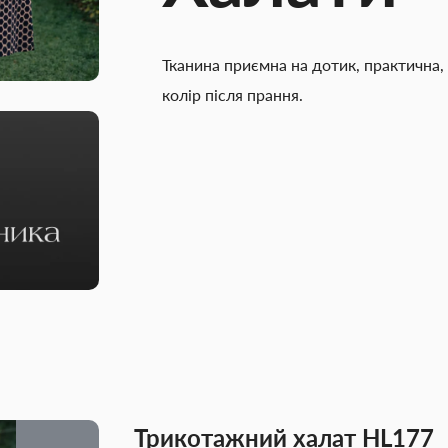
Тканина приємна на дотик, практична, 
колір після прання.
Трикотажний халат HL177