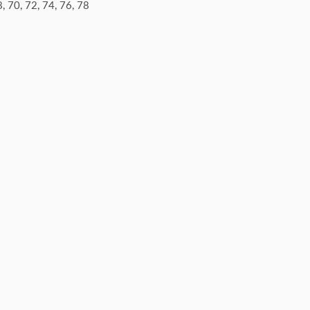
8, 70, 72, 74, 76, 78