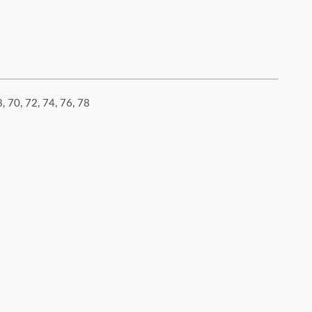
8, 70, 72, 74, 76, 78