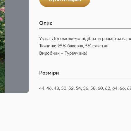
Опис
Увага! Допоможемо підібрати розмір за ваш
Тканина: 95% бавовна, 5% еластан
Виробник – Туреччина!
Розміри
44, 46, 48, 50, 52, 54, 56, 58, 60, 62, 64, 66, 6